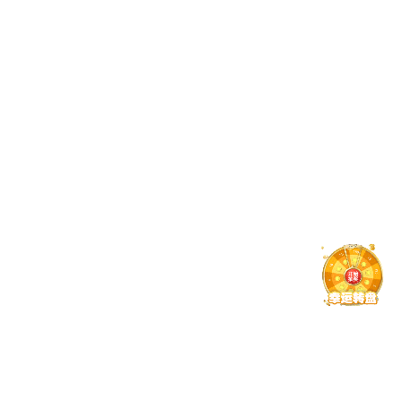
和扑救能力都相当出色，这使他成为欧洲各大俱乐部
争抢的对象。同时，切尔西近年来一直在寻求提升防
线稳固性，以应对激烈的英超竞争。
考虑到切尔西现有门将阵容的问题，引进像迈尼昂这
样的优秀球员无疑是明智之举。此外，由于英超联赛
吸引了大量优质人才，这也意味着一些高水平球员愿
意转投此地，从而进一步增强了切尔西签约他的可能
性。
更重要的是，如果切尔西能够成功引入迈尼昂，不仅
可以提升球队实力，还能极大增强其在市场上的品牌
价值。这对于希望重振旗鼓并重新夺回顶尖地位的蓝
军来说，是一个绝佳机会。因此，他们正在密切关注
着这一事态的发展，以便及时做出反应。