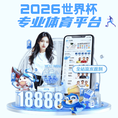
立即注册
aoa网页版入口
官网 ·
权威体育数据平台
AOA网页版入口 OFFICIAL WEBSITE
自2022年创立以来，
aoa网页版入口
致力于为用户提
供包括NBA、英超、欧洲杯、LPL在内的热门赛事直播
与数据服务，广受用户信赖。
立即下载aoa网页版入口APP