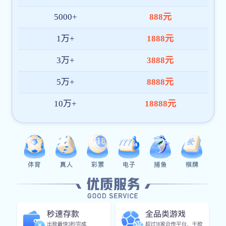
间的关系；其次，分析切尔西对于迈尼昂的兴趣及其
原因；接着，讨论迈尼昂离队可能带来的影响；最
后，总结当前AC米兰面临的挑战和机遇。
1、迈尼昂与阿莱格里的关系
迈尼昂自加盟AC米兰以来，一直是球队中的关键球
员。他出色的表现帮助球队赢得了多个重要比赛。然
而，在阿莱格里执教期间，他似乎并未得到应有的重
视。近期关于阿莱格里下课的传闻，使得两人的关系
更加紧张。从迈尼昂的角度来看，他自然希望能够在
一个稳定且具备竞争力的环境中继续发展自己的职业
生涯。
阿莱格里作为一名经验丰富的教练，对于球队战术安
排有着独特见解。但他的某些决定却令球员们感到困