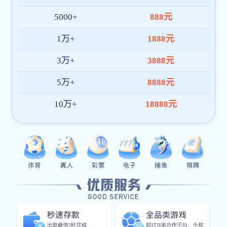
过分析这些方面，我们可以更好地理解这支年轻队伍
在新赛季面临的挑战与机遇，以及他们为实现更高目
标所做出的努力。
1、冬训目的与重要性
首先，冬训对于任何一支球队来说都是至关重要的环
节。对于上海海港B队而言，此次冬训旨在提升球员
的体能和竞技状态，为接下来的比赛做好充分准备。
经过一个赛季的磨练，许多球员都积累了相当丰富的
比赛经验，而冬训正是将这些经验转化为实际能力的
重要时机。
其次，通过集中训练，教练组能够对每位球员进行更
为细致入微的指导。这种面对面的交流有助于教练及
时发现问题，并给予针对性的改进方案，从而帮助球