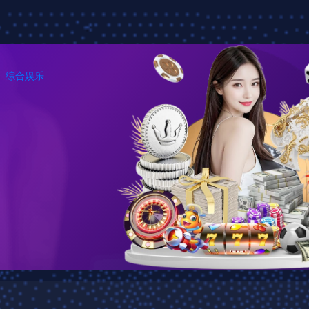
体育
下载App
公司简介
 · 权威体育数
户提供包括NBA、英超、欧洲
用户信赖。