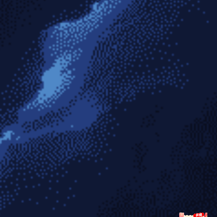
队贡献力量，更是在更衣室内发挥着重要作
态度感染着年轻队员。在训练期间，他总是
其他人一起努力。
上的引导者。他经常会与年轻队员分享自己
时，他也乐于倾听年轻人的思考，将他们的
双方共同成长。
气，也让每个成员都感受到彼此间紧密团结
候，就会形成强大的凝聚力，从而推动马刺