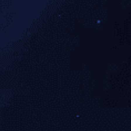
综上所述，斯威尼重返马刺不仅是一名优秀球员
斗精神的新篇章。他通过卓越个人表现、战术体
多个方面，为这支充满潜力且渴望胜利的团队注
冲击总冠军宝座，实现历史传奇时刻再现。
未来若干年后，人们或许会再次回忆起这一段美好时
“李”的传奇，如今再次因斯威尼而闪耀。而正因
会不断延续下去，让我们期待更多精彩瞬间！