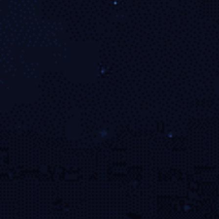
处子赛季表现惊
-21