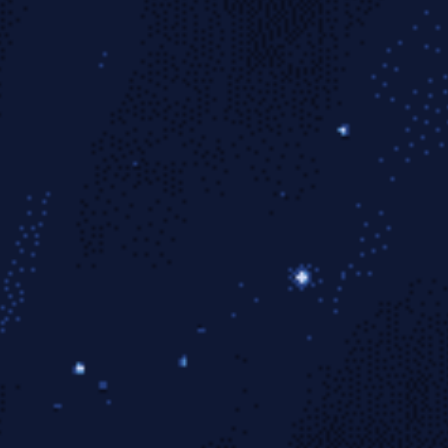
仅能有效限制对方主力得分手，还能够积极参与
这种全面性的表现，无疑为马刺争取胜利奠定了
2、战术体系的新变化
斯威尼回归后，教练组也根据他的特点进行了相
力。在进攻端，通过增加以斯威尼为核心的挡拆
能力。这一战术调整极大地提升了整体进攻效率
中。
与此同时，在防守策略上，斯威尼同样发挥着重
教练可以放心大胆地采用一些更具风险性但效果
强敌时能够采取更加灵活多变的方法，有效遏制
这种战术层面的提升，不仅体现了教练组对于斯
了球队内部凝聚力。大家都围绕着共同目标努力