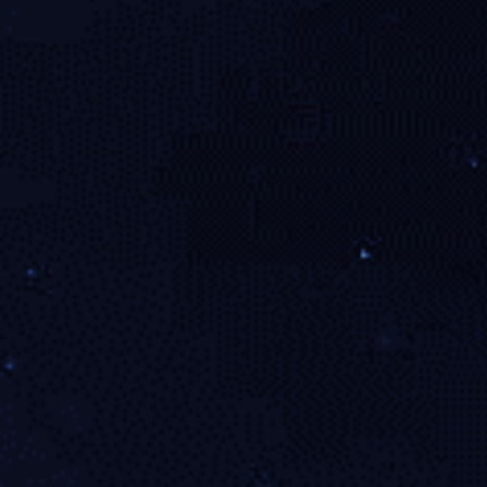
回归的问题，更是一个关于希望、梦想和奋
系优化、更衣室文化建设及激励城市精神等
入新鲜血液，而这一切都预示着他们将再次
光——22年前“面包”的荣耀以及24年前
为有如他这样的杰出人物存在，篮球运动才
下一篇：
意媒称迈尼昂对阿莱格里下课不满