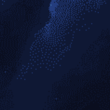
体育运动往往承载着城市乃至国家人民心中的梦
充满激情与荣耀的小伙子再度回到了熟悉的舞台
情。无论是比赛现场还是社交媒体上，人们纷纷
个城市带来了新的生机。
对于广大的球迷而言，他们看到了曾经熟悉的人
场比赛开始之前，那些高呼“欢迎回家”的声音，
一种情感纽带，把过去、现在以及未来紧紧相连
这种精神层面的共鸣，不仅让马刺重新获得竞争
个伟大的目标而奋斗。在这样的氛围下，每一个
英雄般光辉岁月所带来的喜悦。
总结：