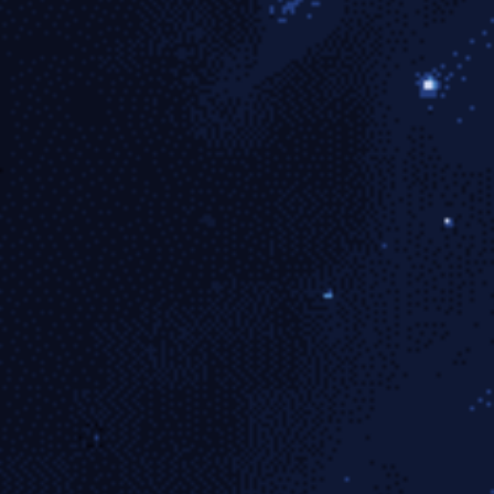
斯威尼重返马刺助力夺冠历
史重演22年面包与24年李的
传奇时刻再现