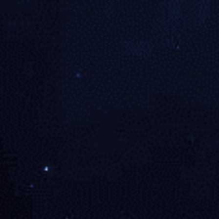
热门推荐
美国网友评论犀利泡椒从
法国国脚吉
季后P到
役曾效力
2026-07-27
2026-07-02