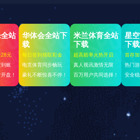
望的重要契机。本文将从四个方面深入探讨斯威
现、对球队战术的适应与提升、在更衣室文化中
励。通过这些方面，我们将看到这位传奇球员如
章。
1、斯威尼的个人表现
斯威尼是一位经验丰富且极具天赋的球员，他在
障。他重返马刺后，迅速找回了自己的状态，在
能够在进攻端贡献得分，同时也展现出了出色的
支持。
随着赛季的推进，斯威尼逐渐成为了团队中不可
以其冷静而果敢的打球风格赢得了教练组和队友
的传球为队友创造机会，从而提升整个团队的进
此外，斯威尼还通过自身强大的身体素质和技术