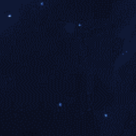
上一篇：
张稀哲进球被判无效张玉宁手球犯…