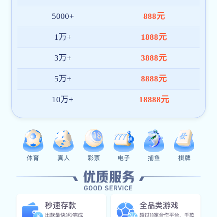
推荐网站
联系我们
东莞市南城区鸿福路188号
support@lucylit.com
aoa网页版入口
aoa网页版入口官方网站【KY1.AC】官网认证:手机版、app下载、登
录入口、官方网站、网页版、平台、网址、地址、注册、娱乐，aoa