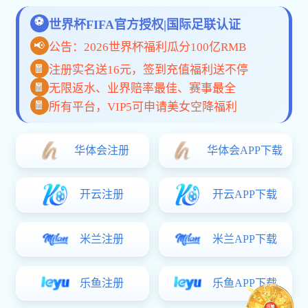
4. 我的信息会保存多久？是否安全？
5. 我能修改或删除我的信息吗？
6. 如何联系我们处理隐私相关问题？
风险防御图谱
aoa网页版入口持续构建动态风险模型，以图谱方式展示平
台应对潜在威胁的关键策略。